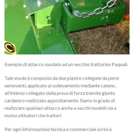
Esempio di attacco snodato ad un vecchio trattorino Paquali.
Tale snodo è composto da due piastre collegate da perni
semoventi, applicato al sollevamento mediante catene,
all’interno collegato dalla presa di forza tramite giunto
cardanico realizzato appositamente. Siamo in grado di
realizzare qualsiasi attacco anche a vecchi modelli sia a
motocoltivatori che trattori
Per ogni informazione tecnica e commerciale scrivi a